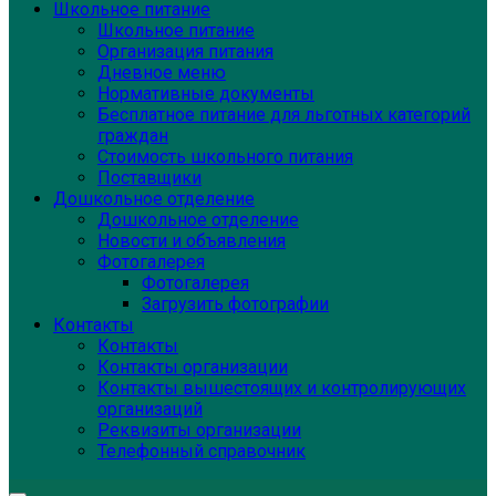
Школьное питание
Школьное питание
Организация питания
Дневное меню
Нормативные документы
Бесплатное питание для льготных категорий
граждан
Стоимость школьного питания
Поставщики
Дошкольное отделение
Дошкольное отделение
Новости и объявления
Фотогалерея
Фотогалерея
Загрузить фотографии
Контакты
Контакты
Контакты организации
Контакты вышестоящих и контролирующих
организаций
Реквизиты организации
Телефонный справочник