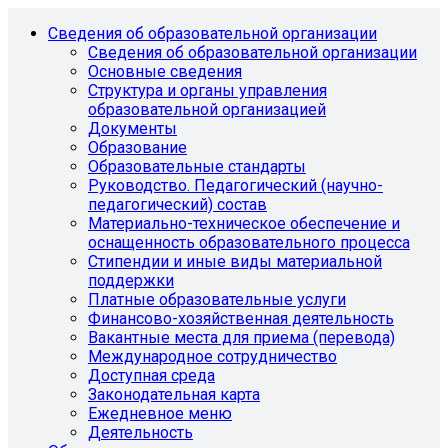
Сведения об образовательной организации
Сведения об образовательной организации
Основные сведения
Структура и органы управления
образовательной организацией
Документы
Образование
Образовательные стандарты
Руководство. Педагогический (научно-
педагогический) состав
Материально-техническое обеспечение и
оснащенность образовательного процесса
Стипендии и иные виды материальной
поддержки
Платные образовательные услуги
Финансово-хозяйственная деятельность
Вакантные места для приема (перевода)
Международное сотрудничество
Доступная среда
Законодательная карта
Ежедневное меню
Деятельность