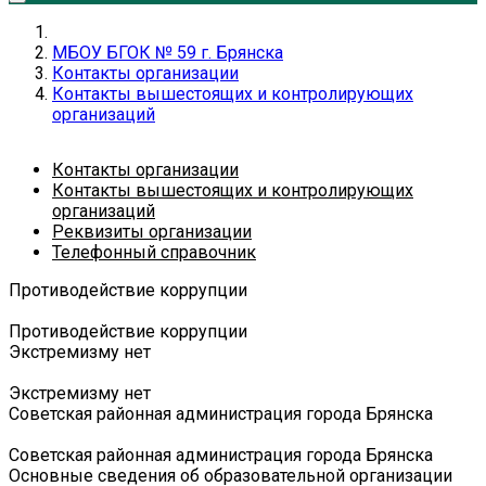
МБОУ БГОК № 59 г. Брянска
Контакты организации
Контакты вышестоящих и контролирующих
организаций
Контакты организации
Контакты вышестоящих и контролирующих
организаций
Реквизиты организации
Телефонный справочник
Противодействие коррупции
Противодействие коррупции
Экстремизму нет
Экстремизму нет
Советская районная администрация города Брянска
Советская районная администрация города Брянска
Основные сведения об образовательной организации