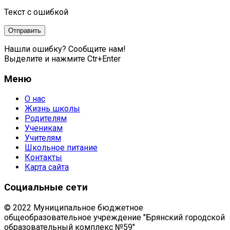
Текст с ошибкой
Нашли ошибку? Сообщите нам!
Выделите и нажмите Ctr+Enter
Меню
О нас
Жизнь школы
Родителям
Ученикам
Учителям
Школьное питание
Контакты
Карта сайта
Социальные сети
© 2022 Муниципальное бюджетное
общеобразовательное учреждение "Брянский городской
образовательный комплекс №59"