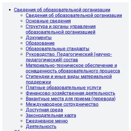
Сведения об образовательной организации
Сведения об образовательной организации
Основные сведения
Структура и органы управления
образовательной организацией
Документы
Образование
Образовательные стандарты
Руководство. Педагогический (научно-
педагогический) состав
Материально-техническое обеспечение и
оснащенность образовательного процесса
Стипендии и иные виды материальной
поддержки
Платные образовательные услуги
Финансово-хозяйственная деятельность
Вакантные места для приема (перевода)
Международное сотрудничество
Доступная среда
Законодательная карта
Ежедневное меню
Деятельность