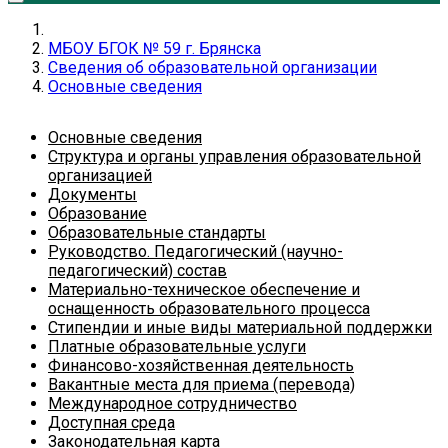
МБОУ БГОК № 59 г. Брянска
Сведения об образовательной организации
Основные сведения
Основные сведения
Структура и органы управления образовательной
организацией
Документы
Образование
Образовательные стандарты
Руководство. Педагогический (научно-
педагогический) состав
Материально-техническое обеспечение и
оснащенность образовательного процесса
Стипендии и иные виды материальной поддержки
Платные образовательные услуги
Финансово-хозяйственная деятельность
Вакантные места для приема (перевода)
Международное сотрудничество
Доступная среда
Законодательная карта