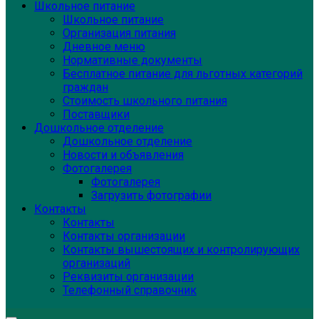
Школьное питание
Школьное питание
Организация питания
Дневное меню
Нормативные документы
Бесплатное питание для льготных категорий
граждан
Стоимость школьного питания
Поставщики
Дошкольное отделение
Дошкольное отделение
Новости и объявления
Фотогалерея
Фотогалерея
Загрузить фотографии
Контакты
Контакты
Контакты организации
Контакты вышестоящих и контролирующих
организаций
Реквизиты организации
Телефонный справочник