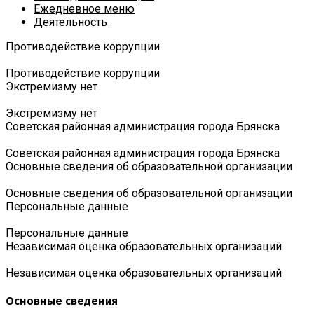
Ежедневное меню
Деятельность
Противодействие коррупции
Противодействие коррупции
Экстремизму нет
Экстремизму нет
Советская районная администрация города Брянска
Советская районная администрация города Брянска
Основные сведения об образовательной организации
Основные сведения об образовательной организации
Персональные данные
Персональные данные
Независимая оценка образовательных организаций
Независимая оценка образовательных организаций
Основные сведения