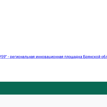
59" - региональная инновационная площадка Брянской об