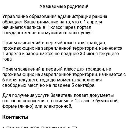
Уважаемые родители!
Управление образования администрации района
обращает Ваше внимание на то, что с 1 апреля
начинается запись в 1 класс через портал
государственных и муниципальных услуг.
Прием заявлений в первый класс, для граждан,
проживающих на закрепленной территории, начинается
1 апреля и завершается не позднее 30 июня текущего
года.
Прием заявлений в первый класс для граждан, не
проживающих на закрепленной территории, начинается с
6 июля текущего года до момента заполнения
свободных мест, но не позднее 5 сентября.
Для получения услуги Заявитель подает документы
согласно положению о приеме в 1 класс в бумажной
форме (лично) или электронной.
Контакты