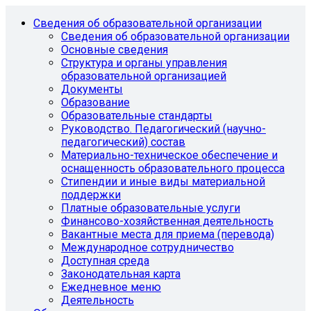
Сведения об образовательной организации
Сведения об образовательной организации
Основные сведения
Структура и органы управления
образовательной организацией
Документы
Образование
Образовательные стандарты
Руководство. Педагогический (научно-
педагогический) состав
Материально-техническое обеспечение и
оснащенность образовательного процесса
Стипендии и иные виды материальной
поддержки
Платные образовательные услуги
Финансово-хозяйственная деятельность
Вакантные места для приема (перевода)
Международное сотрудничество
Доступная среда
Законодательная карта
Ежедневное меню
Деятельность