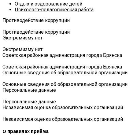
Отдых и оздоровление детей
Психолого-педагогическая работа
Противодействие коррупции
Противодействие коррупции
Экстремизму нет
Экстремизму нет
Советская районная администрация города Брянска
Советская районная администрация города Брянска
Основные сведения об образовательной организации
Основные сведения об образовательной организации
Персональные данные
Персональные данные
Независимая оценка образовательных организаций
Независимая оценка образовательных организаций
О правилах приёма