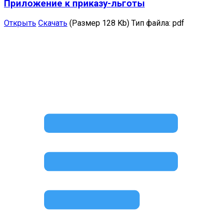
Приложение к приказу-льготы
Открыть
Скачать
(Размер 128 Kb)
Тип файла:
pdf