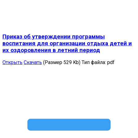
Приказ об утверждении программы
воспитания для организации отдыха детей и
их оздоровления в летний период
Открыть
Скачать
(Размер 529 Kb)
Тип файла:
pdf