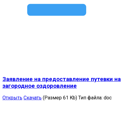
Заявление на предоставление путевки на
загородное оздоровление
Открыть
Скачать
(Размер 61 Kb)
Тип файла:
doc