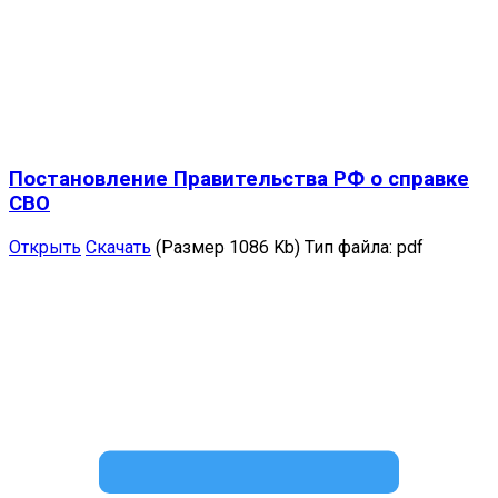
Постановление Правительства РФ о справке
СВО
Открыть
Скачать
(Размер 1086 Kb)
Тип файла:
pdf