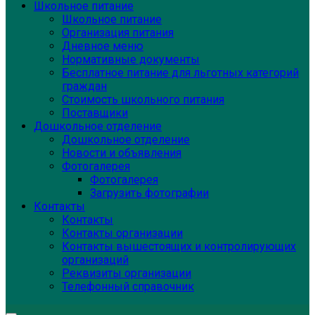
Школьное питание
Школьное питание
Организация питания
Дневное меню
Нормативные документы
Бесплатное питание для льготных категорий
граждан
Стоимость школьного питания
Поставщики
Дошкольное отделение
Дошкольное отделение
Новости и объявления
Фотогалерея
Фотогалерея
Загрузить фотографии
Контакты
Контакты
Контакты организации
Контакты вышестоящих и контролирующих
организаций
Реквизиты организации
Телефонный справочник