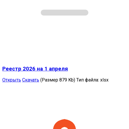
Реестр 2026 на 1 апреля
Открыть
Скачать
(Размер 879 Kb)
Тип файла:
xlsx