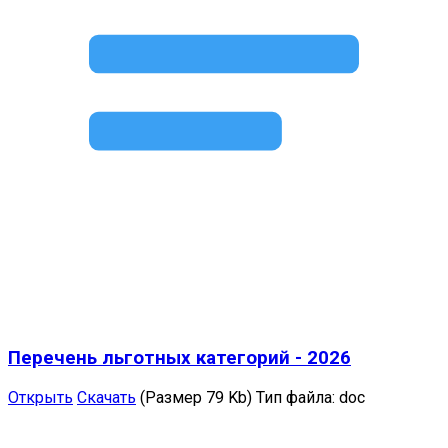
Перечень льготных категорий - 2026
Открыть
Скачать
(Размер 79 Kb)
Тип файла:
doc