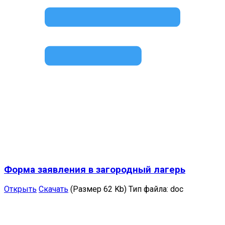
Форма заявления в загородный лагерь
Открыть
Скачать
(Размер 62 Kb)
Тип файла:
doc