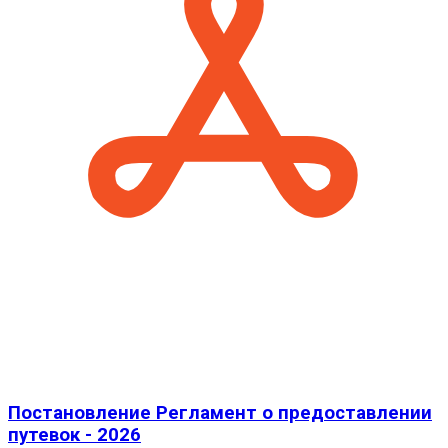
Постановление Регламент о предоставлении
путевок - 2026