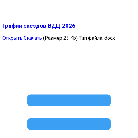
График заездов ВДЦ 2026
Открыть
Скачать
(Размер 23 Kb)
Тип файла:
docx