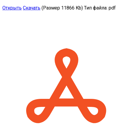
Открыть
Скачать
(Размер 11866 Kb)
Тип файла:
pdf