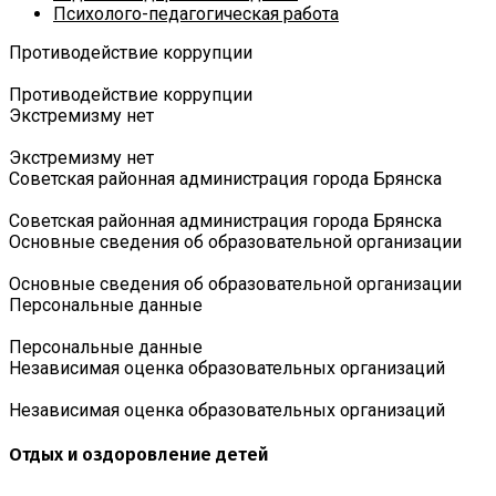
Психолого-педагогическая работа
Противодействие коррупции
Противодействие коррупции
Экстремизму нет
Экстремизму нет
Советская районная администрация города Брянска
Советская районная администрация города Брянска
Основные сведения об образовательной организации
Основные сведения об образовательной организации
Персональные данные
Персональные данные
Независимая оценка образовательных организаций
Независимая оценка образовательных организаций
Отдых и оздоровление детей