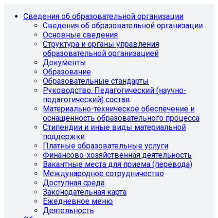
Сведения об образовательной организации
Сведения об образовательной организации
Основные сведения
Структура и органы управления
образовательной организацией
Документы
Образование
Образовательные стандарты
Руководство. Педагогический (научно-
педагогический) состав
Материально-техническое обеспечение и
оснащенность образовательного процесса
Стипендии и иные виды материальной
поддержки
Платные образовательные услуги
Финансово-хозяйственная деятельность
Вакантные места для приема (перевода)
Международное сотрудничество
Доступная среда
Законодательная карта
Ежедневное меню
Деятельность