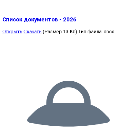
Список документов - 2026
Открыть
Скачать
(Размер 13 Kb)
Тип файла:
docx