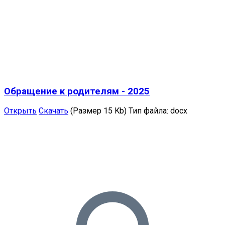
Обращение к родителям - 2025
Открыть
Скачать
(Размер 15 Kb)
Тип файла:
docx