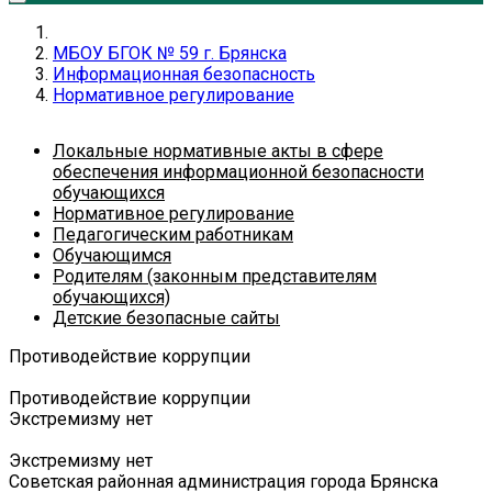
МБОУ БГОК № 59 г. Брянска
Информационная безопасность
Нормативное регулирование
Локальные нормативные акты в сфере
обеспечения информационной безопасности
обучающихся
Нормативное регулирование
Педагогическим работникам
Обучающимся
Родителям (законным представителям
обучающихся)
Детские безопасные сайты
Противодействие коррупции
Противодействие коррупции
Экстремизму нет
Экстремизму нет
Советская районная администрация города Брянска