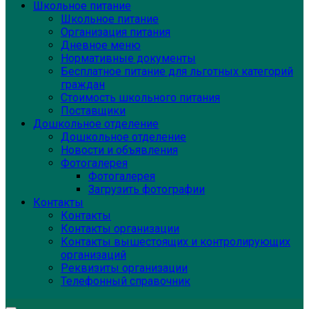
Школьное питание
Школьное питание
Организация питания
Дневное меню
Нормативные документы
Бесплатное питание для льготных категорий
граждан
Стоимость школьного питания
Поставщики
Дошкольное отделение
Дошкольное отделение
Новости и объявления
Фотогалерея
Фотогалерея
Загрузить фотографии
Контакты
Контакты
Контакты организации
Контакты вышестоящих и контролирующих
организаций
Реквизиты организации
Телефонный справочник