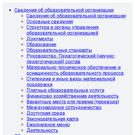
Сведения об образовательной организации
Сведения об образовательной организации
Основные сведения
Структура и органы управления
образовательной организацией
Документы
Образование
Образовательные стандарты
Руководство. Педагогический (научно-
педагогический) состав
Материально-техническое обеспечение и
оснащенность образовательного процесса
Стипендии и иные виды материальной
поддержки
Платные образовательные услуги
Финансово-хозяйственная деятельность
Вакантные места для приема (перевода)
Международное сотрудничество
Доступная среда
Законодательная карта
Ежедневное меню
Деятельность