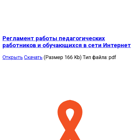
Регламент работы педагогических
работников и обучающихся в сети Интернет
Открыть
Скачать
(Размер 166 Kb)
Тип файла:
pdf