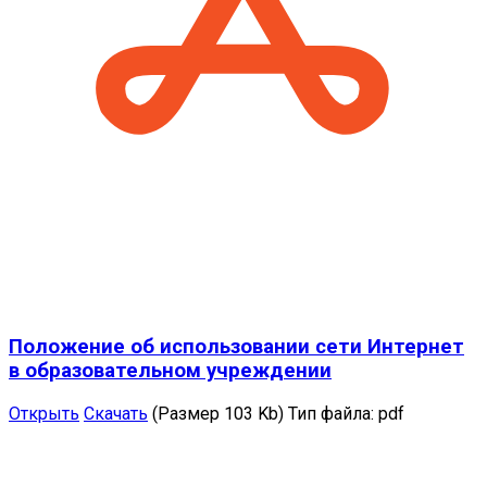
Положение об использовании сети Интернет
в образовательном учреждении
Открыть
Скачать
(Размер 103 Kb)
Тип файла:
pdf