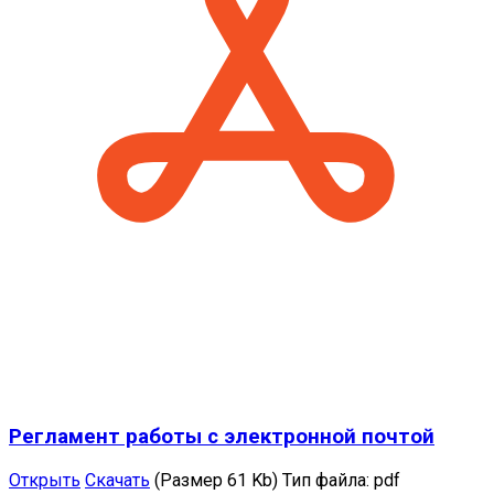
Регламент работы с электронной почтой
Открыть
Скачать
(Размер 61 Kb)
Тип файла:
pdf