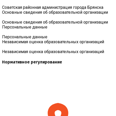
Советская районная администрация города Брянска
Основные сведения об образовательной организации
Основные сведения об образовательной организации
Персональные данные
Персональные данные
Независимая оценка образовательных организаций
Независимая оценка образовательных организаций
Нормативное регулирование