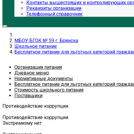
Контакты вышестоящих и контролирующих ор
Реквизиты организации
Телефонный справочник
МБОУ БГОК № 59 г. Брянска
Школьное питание
Бесплатное питание для льготных категорий гражда
Организация питания
Дневное меню
Нормативные документы
Бесплатное питание для льготных категорий гражда
Стоимость школьного питания
Поставщики
Противодействие коррупции
Противодействие коррупции
Экстремизму нет