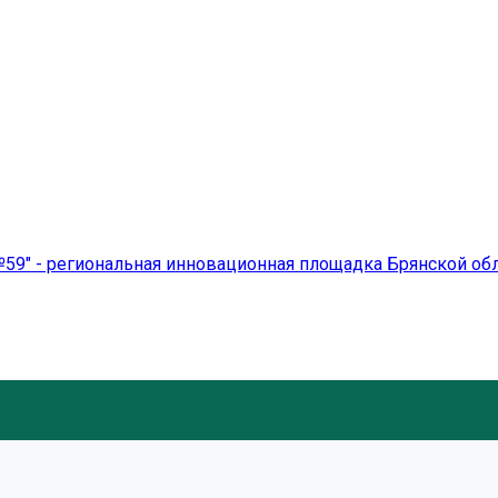
59" - региональная инновационная площадка Брянской об