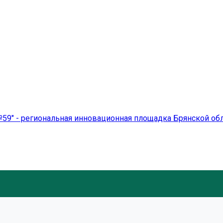
59" - региональная инновационная площадка Брянской об