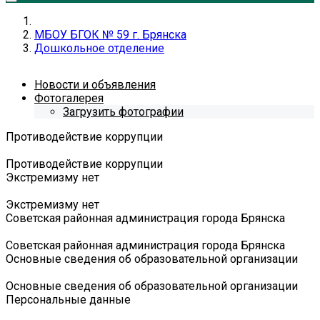
МБОУ БГОК № 59 г. Брянска
Дошкольное отделение
Новости и объявления
Фотогалерея
Загрузить фотографии
Противодействие коррупции
Противодействие коррупции
Экстремизму нет
Экстремизму нет
Советская районная администрация города Брянска
Советская районная администрация города Брянска
Основные сведения об образовательной организации
Основные сведения об образовательной организации
Персональные данные