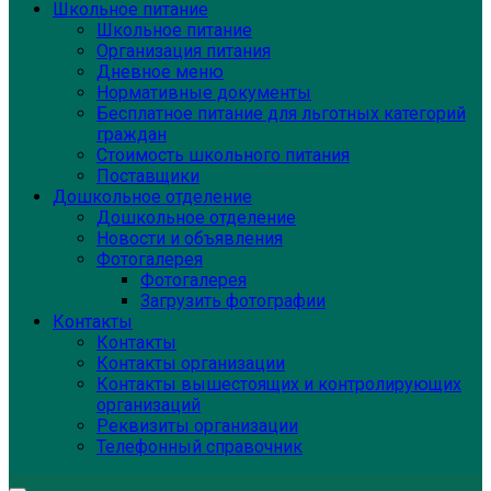
Школьное питание
Школьное питание
Организация питания
Дневное меню
Нормативные документы
Бесплатное питание для льготных категорий
граждан
Стоимость школьного питания
Поставщики
Дошкольное отделение
Дошкольное отделение
Новости и объявления
Фотогалерея
Фотогалерея
Загрузить фотографии
Контакты
Контакты
Контакты организации
Контакты вышестоящих и контролирующих
организаций
Реквизиты организации
Телефонный справочник