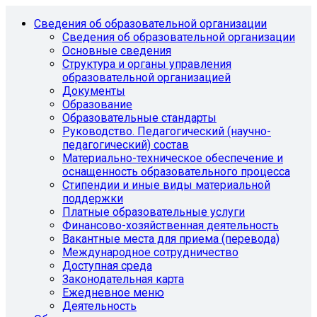
Сведения об образовательной организации
Сведения об образовательной организации
Основные сведения
Структура и органы управления
образовательной организацией
Документы
Образование
Образовательные стандарты
Руководство. Педагогический (научно-
педагогический) состав
Материально-техническое обеспечение и
оснащенность образовательного процесса
Стипендии и иные виды материальной
поддержки
Платные образовательные услуги
Финансово-хозяйственная деятельность
Вакантные места для приема (перевода)
Международное сотрудничество
Доступная среда
Законодательная карта
Ежедневное меню
Деятельность