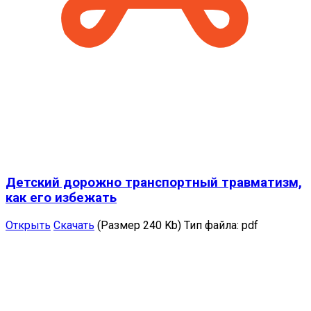
Детский дорожно транспортный травматизм,
как его избежать
Открыть
Скачать
(Размер 240 Kb)
Тип файла:
pdf