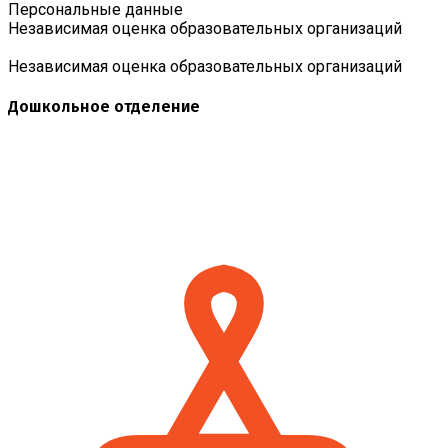
Персональные данные
Независимая оценка образовательных организаций
Независимая оценка образовательных организаций
Дошкольное отделение