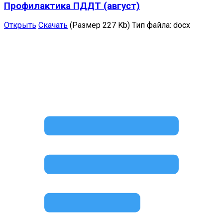
Профилактика ПДДТ (август)
Открыть
Скачать
(Размер 227 Kb)
Тип файла:
docx