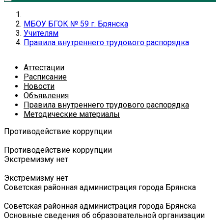
МБОУ БГОК № 59 г. Брянска
Учителям
Правила внутреннего трудового распорядка
Аттестации
Расписание
Новости
Объявления
Правила внутреннего трудового распорядка
Методические материалы
Противодействие коррупции
Противодействие коррупции
Экстремизму нет
Экстремизму нет
Советская районная администрация города Брянска
Советская районная администрация города Брянска
Основные сведения об образовательной организации