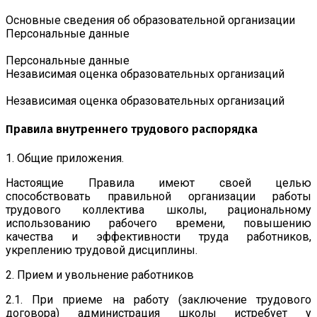
Основные сведения об образовательной организации
Персональные данные
Персональные данные
Независимая оценка образовательных организаций
Независимая оценка образовательных организаций
Правила внутреннего трудового распорядка
1. Общие приложения.
Настоящие Правила имеют своей целью
способствовать правильной организации работы
трудового коллектива школы, рациональному
использованию рабочего времени, повышению
качества и эффективности труда работников,
укреплению трудовой дисциплины.
2. Прием и увольнение работников
2.1. При приеме на работу (заключение трудового
договора) администрация школы истребует у