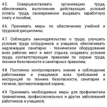
4.5. Совершенствовать организацию труда,
обеспечивать выполнение действующих условий
оплаты труда, своевременно выдавать заработную
плату и пособия;
4.6. Принимать меры по обеспечению учебной и
трудовой дисциплины;
4.7. Соблюдать законодательство о труде, улучшать
условия труда сотрудников и учащихся, обеспечивать
надлежащее санитарно - техническое оборудование
всех рабочих мест и мест отдыха, создавать условия
труда, соответствующие правилам по охране труда,
техники безопасности и санитарных правилам;
4.8. Постоянно контролировать знание и соблюдение
работниками и учащимися всех требований и
инструкций по технике безопасности, санитарии и
гигиене, противопожарной охране;
4.9. Принимать необходимые меры для профилактики
травматизма, профессиональных и других заболеваний
работников и учащихся;