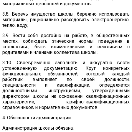
материальных ценностей и документов;
3.8. Беречь имущество школы, бережно использовать
материалы, рационально расходовать электроэнергию,
тепло, воду;
3.9. Вести себя достойно на работе, в общественных
местах, соблюдать этические нормы поведения в
коллективе, быть внимательным и вежливым с
родителями и членами коллектива школы;
3.10. Своевременно заполнять и аккуратно вести
установленную документацию. Круг конкретных
функциональных обязанностей, который каждый
работник выполняет по своей должности,
специальности и квалификации, определяется
должностными инструкциями, утвержденными
директором школы на основании квалификационных
характеристик, тарифно-квалификационных
справочников и нормативных документов.
4. Обязанности администрации.
Администрация школы обязана: