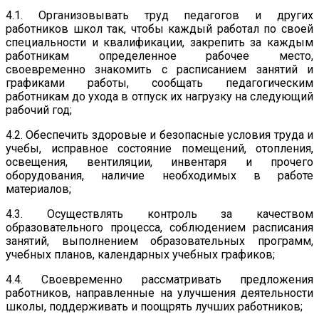
4.1. Организовывать труд педагогов и других
работников школ так, чтобы каждый работал по своей
специальности и квалификации, закрепить за каждым
работникам определенное рабочее место,
своевременно знакомить с расписанием занятий и
графиками работы, сообщать педагогическим
работникам до ухода в отпуск их нагрузку на следующий
рабочий год;
4.2. Обеспечить здоровые и безопасные условия труда и
учебы, исправное состояние помещений, отопления,
освещения, вентиляции, инвентаря и прочего
оборудования, наличие необходимых в работе
материалов;
4.3. Осуществлять контроль за качеством
образовательного процесса, соблюдением расписания
занятий, выполнением образовательных программ,
учебных планов, календарных учебных графиков;
4.4. Своевременно рассматривать предложения
работников, направленные на улучшения деятельности
школы, поддерживать и поощрять лучших работников;