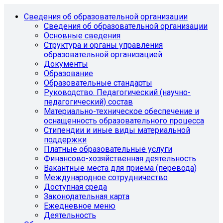
Сведения об образовательной организации
Сведения об образовательной организации
Основные сведения
Структура и органы управления
образовательной организацией
Документы
Образование
Образовательные стандарты
Руководство. Педагогический (научно-
педагогический) состав
Материально-техническое обеспечение и
оснащенность образовательного процесса
Стипендии и иные виды материальной
поддержки
Платные образовательные услуги
Финансово-хозяйственная деятельность
Вакантные места для приема (перевода)
Международное сотрудничество
Доступная среда
Законодательная карта
Ежедневное меню
Деятельность