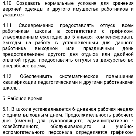
4.10. Создавать нормальные условия для хранения
верхней одежды и другого имущества работников и
учащихся;
4.11. Своевременно предоставлять отпуск всем
работникам школы в соответствии с графиком,
утвержденным ежегодно до 5 января, компенсировать
выходы на работу в установленный для данного
работника выходной или праздничный день
предоставлением другого дня отдыха или двойной
оплатой труда, предоставлять отгулы за дежурство во
внерабочее время;
4.12. Обеспечивать систематическое повышение
квалификации педагогическими и другими работниками
школы.
5. Рабочее время.
5.1. В школе устанавливается 6-дневная рабочая неделя
с одним выходным днем. Продолжительность рабочего
дня (смены) для руководящего, административно -
хозяйственного, обслуживающего и учебно-
вспомогательного персонала определяется графиком