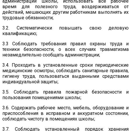
администрации школы, использовать все рабочее
время для полезного труда, воздерживаться от
действий, мешающих другим работникам выполнять их
трудовые обязанности;
3.2. Систематически повышать свою деловую
квалификацию;
3.3 Соблюдать требования правил охраны труда и
техники безопасности, о всех случаях травматизма
незамедлительно сообщать администрации;
3.4. Проходить в установленные сроки периодические
медицинские осмотры, соблюдать санитарные правила,
гигиену труда, пользоваться выданными средствами
индивидуальной защиты;
3.5. Соблюдать правила пожарной безопасности и
пользования помещениями школы;
3.6. Содержать рабочее место, мебель, оборудование и
приспособления в исправном и аккуратном состоянии,
соблюдать чистоту в помещениях школы;
3.7. Соблюдать установленный порядок хранения