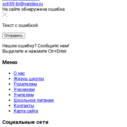
sch59-br@yandex.ru
На сайте обнаружена ошибка
Текст с ошибкой
Нашли ошибку? Сообщите нам!
Выделите и нажмите Ctr+Enter
Меню
О нас
Жизнь школы
Родителям
Ученикам
Учителям
Школьное питание
Контакты
Карта сайта
Социальные сети