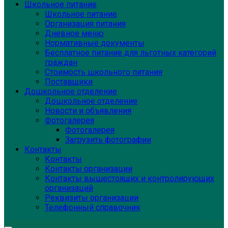
Школьное питание
Школьное питание
Организация питания
Дневное меню
Нормативные документы
Бесплатное питание для льготных категорий
граждан
Стоимость школьного питания
Поставщики
Дошкольное отделение
Дошкольное отделение
Новости и объявления
Фотогалерея
Фотогалерея
Загрузить фотографии
Контакты
Контакты
Контакты организации
Контакты вышестоящих и контролирующих
организаций
Реквизиты организации
Телефонный справочник