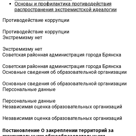
Основы и профилактика противодействия
распространения экстремистской идеалогии
Противодействие коррупции
Противодействие коррупции
Экстремизму нет
Экстремизму нет
Советская районная администрация города Брянска
Советская районная администрация города Брянска
Основные сведения об образовательной организации
Основные сведения об образовательной организации
Персональные данные
Персональные данные
Независимая оценка образовательных организаций
Независимая оценка образовательных организаций
Постановление О закреплении территорий за