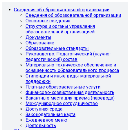
Сведения об образовательной организации
Сведения об образовательной организации
Основные сведения
Структура и органы управления
образовательной организацией
Документы
Образование
Образовательные стандарты
Руководство. Педагогический (научно-
педагогический) состав
Материально-техническое обеспечение и
оснащенность образовательного процесса
Стипендии и иные виды материальной
поддержки
Платные образовательные услуги
Финансово-хозяйственная деятельность
Вакантные места для приема (перевода)
Международное сотрудничество
Доступная среда
Законодательная карта
Ежедневное меню
Деятельность