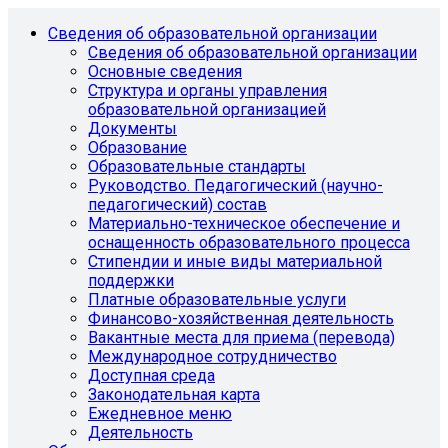
Сведения об образовательной организации
Сведения об образовательной организации
Основные сведения
Структура и органы управления
образовательной организацией
Документы
Образование
Образовательные стандарты
Руководство. Педагогический (научно-
педагогический) состав
Материально-техническое обеспечение и
оснащенность образовательного процесса
Стипендии и иные виды материальной
поддержки
Платные образовательные услуги
Финансово-хозяйственная деятельность
Вакантные места для приема (перевода)
Международное сотрудничество
Доступная среда
Законодательная карта
Ежедневное меню
Деятельность