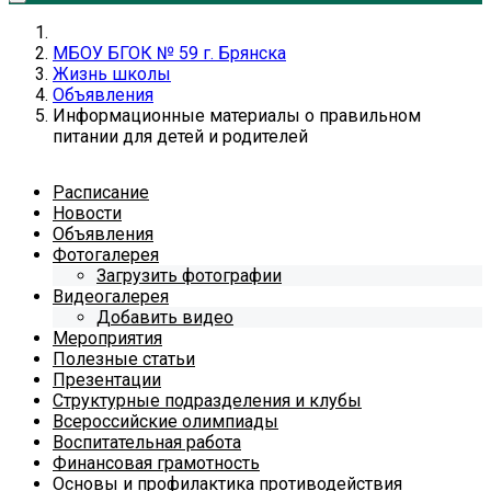
МБОУ БГОК № 59 г. Брянска
Жизнь школы
Объявления
Информационные материалы о правильном
питании для детей и родителей
Расписание
Новости
Объявления
Фотогалерея
Загрузить фотографии
Видеогалерея
Добавить видео
Мероприятия
Полезные статьи
Презентации
Структурные подразделения и клубы
Всероссийские олимпиады
Воспитательная работа
Финансовая грамотность
Основы и профилактика противодействия