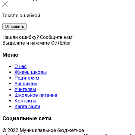
Текст с ошибкой
Нашли ошибку? Сообщите нам!
Выделите и нажмите Ctr+Enter
Меню
О нас
Жизнь школы
Родителям
Ученикам
Учителям
Школьное питание
Контакты
Карта сайта
Социальные сети
© 2022 Муниципальное бюджетное