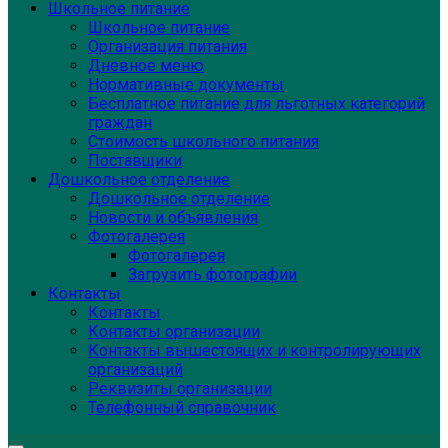
Школьное питание
Школьное питание
Организация питания
Дневное меню
Нормативные документы
Бесплатное питание для льготных категорий
граждан
Стоимость школьного питания
Поставщики
Дошкольное отделение
Дошкольное отделение
Новости и объявления
Фотогалерея
Фотогалерея
Загрузить фотографии
Контакты
Контакты
Контакты организации
Контакты вышестоящих и контролирующих
организаций
Реквизиты организации
Телефонный справочник