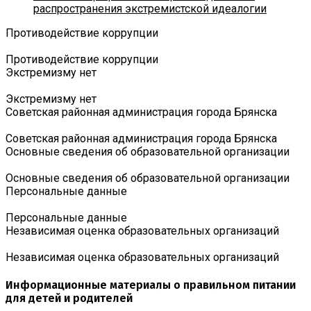
распространения экстремистской идеалогии
Противодействие коррупции
Противодействие коррупции
Экстремизму нет
Экстремизму нет
Советская районная администрация города Брянска
Советская районная администрация города Брянска
Основные сведения об образовательной организации
Основные сведения об образовательной организации
Персональные данные
Персональные данные
Независимая оценка образовательных организаций
Независимая оценка образовательных организаций
Информационные материалы о правильном питании
для детей и родителей