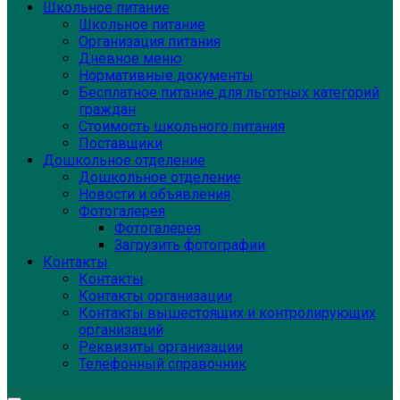
Школьное питание
Школьное питание
Организация питания
Дневное меню
Нормативные документы
Бесплатное питание для льготных категорий
граждан
Стоимость школьного питания
Поставщики
Дошкольное отделение
Дошкольное отделение
Новости и объявления
Фотогалерея
Фотогалерея
Загрузить фотографии
Контакты
Контакты
Контакты организации
Контакты вышестоящих и контролирующих
организаций
Реквизиты организации
Телефонный справочник