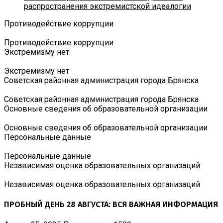
распространения экстремистской идеалогии
Противодействие коррупции
Противодействие коррупции
Экстремизму нет
Экстремизму нет
Советская районная администрация города Брянска
Советская районная администрация города Брянска
Основные сведения об образовательной организации
Основные сведения об образовательной организации
Персональные данные
Персональные данные
Независимая оценка образовательных организаций
Независимая оценка образовательных организаций
ПРОБНЫЙ ДЕНЬ 28 АВГУСТА: ВСЯ ВАЖНАЯ ИНФОРМАЦИЯ