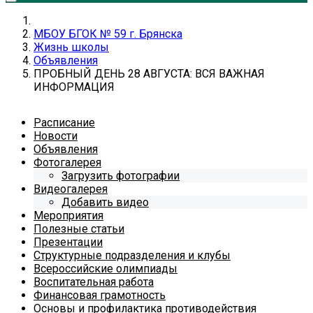
МБОУ БГОК № 59 г. Брянска
Жизнь школы
Объявления
ПРОБНЫЙ ДЕНЬ 28 АВГУСТА: ВСЯ ВАЖНАЯ
ИНФОРМАЦИЯ
Расписание
Новости
Объявления
Фотогалерея
Загрузить фотографии
Видеогалерея
Добавить видео
Мероприятия
Полезные статьи
Презентации
Структурные подразделения и клубы
Всероссийские олимпиады
Воспитательная работа
Финансовая грамотность
Основы и профилактика противодействия