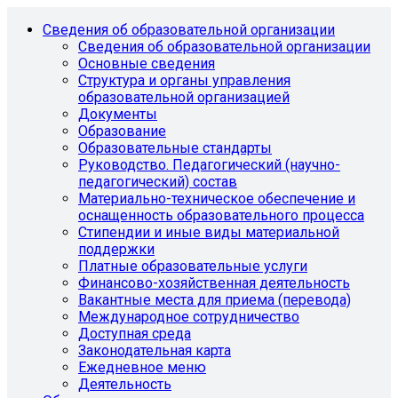
Сведения об образовательной организации
Сведения об образовательной организации
Основные сведения
Структура и органы управления
образовательной организацией
Документы
Образование
Образовательные стандарты
Руководство. Педагогический (научно-
педагогический) состав
Материально-техническое обеспечение и
оснащенность образовательного процесса
Стипендии и иные виды материальной
поддержки
Платные образовательные услуги
Финансово-хозяйственная деятельность
Вакантные места для приема (перевода)
Международное сотрудничество
Доступная среда
Законодательная карта
Ежедневное меню
Деятельность