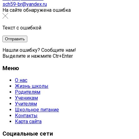
sch59-br@yandex.ru
На сайте обнаружена ошибка
Текст с ошибкой
Нашли ошибку? Сообщите нам!
Выделите и нажмите Ctr+Enter
Меню
О нас
Жизнь школы
Родителям
Ученикам
Учителям
Школьное питание
Контакты
Карта сайта
Социальные сети