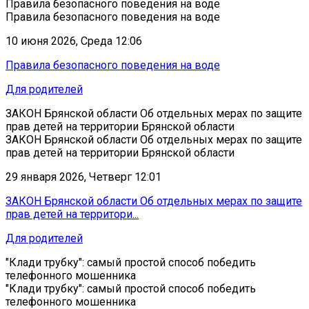
Правила безопасного поведения на воде
Правила безопасного поведения на воде
10 июня 2026, Среда 12:06
Правила безопасного поведения на воде
Для родителей
ЗАКОН Брянской области Об отдельных мерах по защите
прав детей на территории Брянской области
ЗАКОН Брянской области Об отдельных мерах по защите
прав детей на территории Брянской области
29 января 2026, Четверг 12:01
ЗАКОН Брянской области Об отдельных мерах по защите
прав детей на территори...
Для родителей
"Клади трубку": самый простой способ победить
телефонного мошенника
"Клади трубку": самый простой способ победить
телефонного мошенника