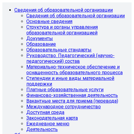
Сведения об образовательной организации
Сведения об образовательной организации
Основные сведения
Структура и органы управления
образовательной организацией
Документы
Образование
Образовательные стандарты
Руководство. Педагогический (научно-
педагогический) состав
Материально-техническое обеспечение и
оснащенность образовательного процесса
Стипендии и иные виды материальной
поддержки
Платные образовательные услуги
Финансово-хозяйственная деятельность
Вакантные места для приема (перевода)
Международное сотрудничество
Доступная среда
Законодательная карта
Ежедневное меню
Деятельность