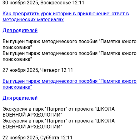
30 ноября 2025, Воскресенье 12:11
Как превратить урок истории в приключение: ответ в
методических материалах
Для родителей
Выпущен тираж методического пособия "Памятка юного
поисковика"
Выпущен тираж методического пособия "Памятка юного
поисковика"
27 ноября 2025, Четверг 12:11
Выпущен тираж методического пособия "Памятка юного
поисковика"
Для родителей
Экскурсия в парк "Патриот" от проекта "ШКОЛА
ВОЕННОЙ АРХЕОЛОГИИ"
Экскурсия в парк "Патриот" от проекта "ШКОЛА
ВОЕННОЙ АРХЕОЛОГИИ"
22 ноября 2025, Суббота 12:11