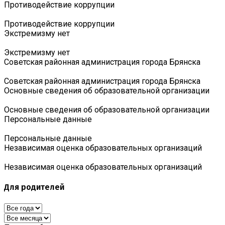
Противодействие коррупции
Противодействие коррупции
Экстремизму нет
Экстремизму нет
Советская районная администрация города Брянска
Советская районная администрация города Брянска
Основные сведения об образовательной организации
Основные сведения об образовательной организации
Персональные данные
Персональные данные
Независимая оценка образовательных организаций
Независимая оценка образовательных организаций
Для родителей