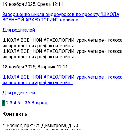
19 ноября 2025, Среда 12:11
Завершение цикла видеоуроков по проекту "ШКОЛА
ВОЕННОЙ АРХЕОЛОГИИ": великое...
Для родителей
ШКОЛА ВОЕННОЙ АРХЕОЛОГИИ: урок четыре - голоса
из прошлого и артефакты войны
ШКОЛА ВОЕННОЙ АРХЕОЛОГИИ: урок четыре - голоса
из прошлого и артефакты войны
18 ноября 2025, Вторник 12:11
ШКОЛА ВОЕННОЙ АРХЕОЛОГИИ: урок четыре - голоса
из прошлого и артефакты войн...
Для родителей
1
2
3
4
5
...
36
Вперед
Контакты
г. Брянск, пр-т Ст. Димитрова, д. 73