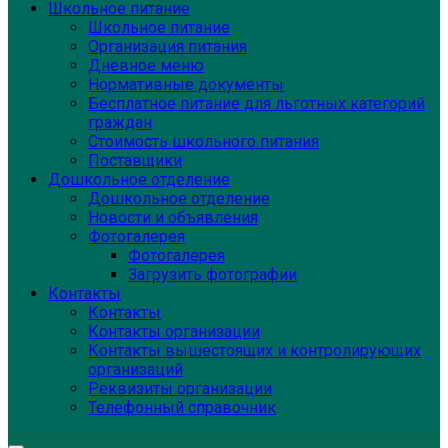
Школьное питание
Школьное питание
Организация питания
Дневное меню
Нормативные документы
Бесплатное питание для льготных категорий
граждан
Стоимость школьного питания
Поставщики
Дошкольное отделение
Дошкольное отделение
Новости и объявления
Фотогалерея
Фотогалерея
Загрузить фотографии
Контакты
Контакты
Контакты организации
Контакты вышестоящих и контролирующих
организаций
Реквизиты организации
Телефонный справочник