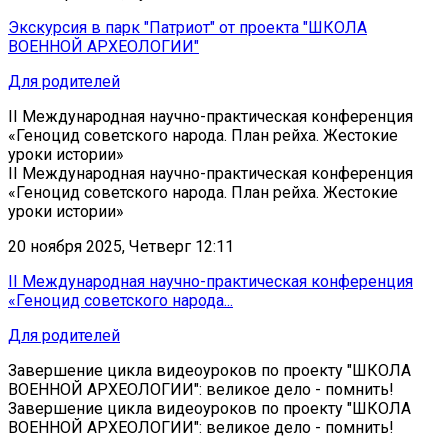
Экскурсия в парк "Патриот" от проекта "ШКОЛА
ВОЕННОЙ АРХЕОЛОГИИ"
Для родителей
II Международная научно-практическая конференция
«Геноцид советского народа. План рейха. Жестокие
уроки истории»
II Международная научно-практическая конференция
«Геноцид советского народа. План рейха. Жестокие
уроки истории»
20 ноября 2025, Четверг 12:11
II Международная научно-практическая конференция
«Геноцид советского народа...
Для родителей
Завершение цикла видеоуроков по проекту "ШКОЛА
ВОЕННОЙ АРХЕОЛОГИИ": великое дело - помнить!
Завершение цикла видеоуроков по проекту "ШКОЛА
ВОЕННОЙ АРХЕОЛОГИИ": великое дело - помнить!