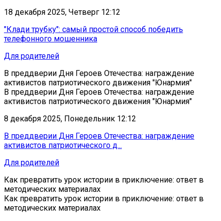
18 декабря 2025, Четверг 12:12
"Клади трубку": самый простой способ победить
телефонного мошенника
Для родителей
В преддверии Дня Героев Отечества: награждение
активистов патриотического движения "Юнармия"
В преддверии Дня Героев Отечества: награждение
активистов патриотического движения "Юнармия"
8 декабря 2025, Понедельник 12:12
В преддверии Дня Героев Отечества: награждение
активистов патриотического д...
Для родителей
Как превратить урок истории в приключение: ответ в
методических материалах
Как превратить урок истории в приключение: ответ в
методических материалах