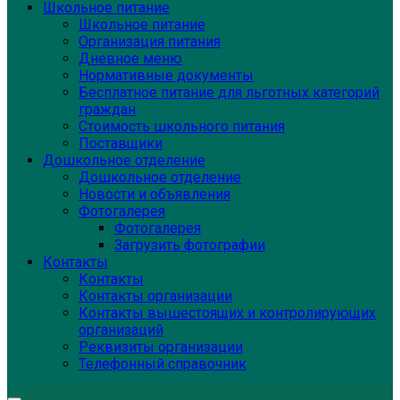
Школьное питание
Школьное питание
Организация питания
Дневное меню
Нормативные документы
Бесплатное питание для льготных категорий
граждан
Стоимость школьного питания
Поставщики
Дошкольное отделение
Дошкольное отделение
Новости и объявления
Фотогалерея
Фотогалерея
Загрузить фотографии
Контакты
Контакты
Контакты организации
Контакты вышестоящих и контролирующих
организаций
Реквизиты организации
Телефонный справочник