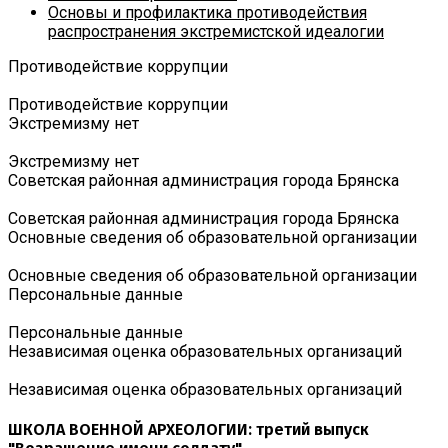
Основы и профилактика противодействия
распространения экстремистской идеалогии
Противодействие коррупции
Противодействие коррупции
Экстремизму нет
Экстремизму нет
Советская районная администрация города Брянска
Советская районная администрация города Брянска
Основные сведения об образовательной организации
Основные сведения об образовательной организации
Персональные данные
Персональные данные
Независимая оценка образовательных организаций
Независимая оценка образовательных организаций
ШКОЛА ВОЕННОЙ АРХЕОЛОГИИ: третий выпуск