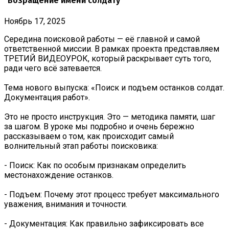
"Возращение имени солдату"
Ноябрь 17, 2025
Середина поисковой работы — её главной и самой
ответственной миссии. В рамках проекта представляем
ТРЕТИЙ ВИДЕОУРОК, который раскрывает суть того,
ради чего всё затевается.
Тема нового выпуска: «Поиск и подъем останков солдат.
Документация работ».
Это не просто инструкция. Это — методика памяти, шаг
за шагом. В уроке мы подробно и очень бережно
рассказываем о том, как происходит самый
волнительный этап работы поисковика:
- Поиск: Как по особым признакам определить
местонахождение останков.
- Подъем: Почему этот процесс требует максимального
уважения, внимания и точности.
- Документация: Как правильно зафиксировать все