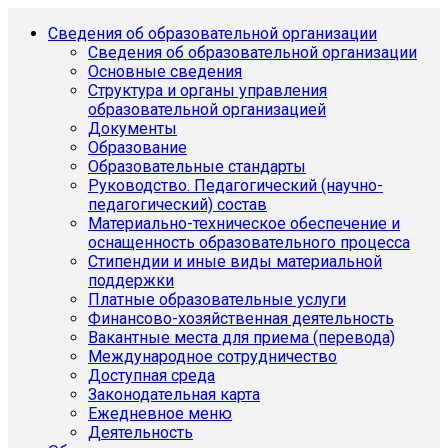
Сведения об образовательной организации
Сведения об образовательной организации
Основные сведения
Структура и органы управления
образовательной организацией
Документы
Образование
Образовательные стандарты
Руководство. Педагогический (научно-
педагогический) состав
Материально-техническое обеспечение и
оснащенность образовательного процесса
Стипендии и иные виды материальной
поддержки
Платные образовательные услуги
Финансово-хозяйственная деятельность
Вакантные места для приема (перевода)
Международное сотрудничество
Доступная среда
Законодательная карта
Ежедневное меню
Деятельность