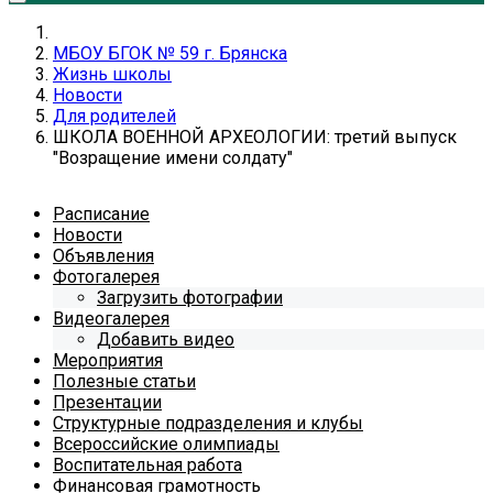
МБОУ БГОК № 59 г. Брянска
Жизнь школы
Новости
Для родителей
ШКОЛА ВОЕННОЙ АРХЕОЛОГИИ: третий выпуск
"Возращение имени солдату"
Расписание
Новости
Объявления
Фотогалерея
Загрузить фотографии
Видеогалерея
Добавить видео
Мероприятия
Полезные статьи
Презентации
Структурные подразделения и клубы
Всероссийские олимпиады
Воспитательная работа
Финансовая грамотность