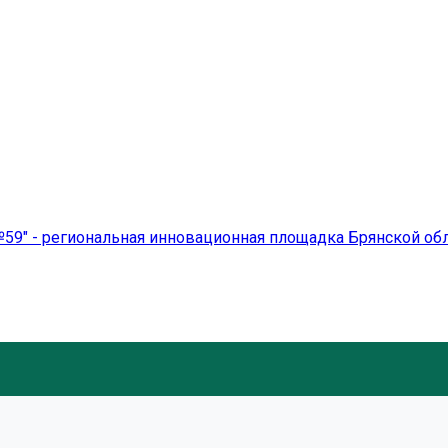
59" - региональная инновационная площадка Брянской об