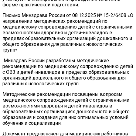
форме практической подготовки.
Письмо Минздрава России от 08.12.2025 № 15-2/6408 «О
направлении методических рекомендаций по
медицинскому сопровождению детей с ограниченными
возможностями здоровья и детей-инвалидов в
пределах образовательных организаций дошкольного и
общего образования для различных нозологических
групп»
Минздрав России разработаны методические
рекомендации по медицинскому сопровождению детей
с ОВЗ и детей-инвалидов в пределах образовательных
организаций дошкольного и общего образования для
различных нозологических групп.
Методические рекомендации посвящены вопросам
медицинского сопровождения детей с ограниченными
возможностями здоровья и детей-инвалидов в
образовательных организациях дошкольного и общего
образования и создания для них оптимальных условий
обучения и социализации.
Документ предназначен для медицинских работников