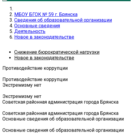
МБОУ БГОК № 59 г. Брянска
Сведения об образовательной организации
Основные сведения
Деятельность
Новое в законодательстве
Снижение бюрократической нагрузки
Новое в законодательстве
Противодействие коррупции
Противодействие коррупции
Экстремизму нет
Экстремизму нет
Советская районная администрация города Брянска
Советская районная администрация города Брянска
Основные сведения об образовательной организации
Основные сведения об образовательной организации