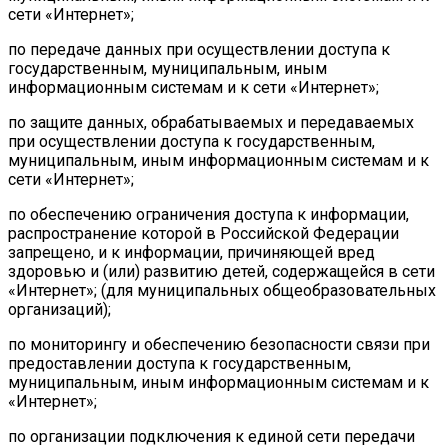
сети «Интернет»;
по передаче данных при осуществлении доступа к
государственным, муниципальным, иным
информационным системам и к сети «Интернет»;
по защите данных, обрабатываемых и передаваемых
при осуществлении доступа к государственным,
муниципальным, иным информационным системам и к
сети «Интернет»;
по обеспечению ограничения доступа к информации,
распространение которой в Российской Федерации
запрещено, и к информации, причиняющей вред
здоровью и (или) развитию детей, содержащейся в сети
«Интернет»; (для муниципальных общеобразовательных
организаций);
по мониторингу и обеспечению безопасности связи при
предоставлении доступа к государственным,
муниципальным, иным информационным системам и к
«Интернет»;
по организации подключения к единой сети передачи