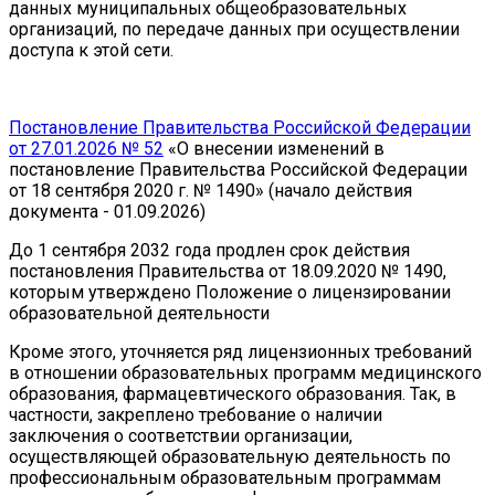
данных муниципальных общеобразовательных
организаций, по передаче данных при осуществлении
доступа к этой сети.
Постановление Правительства Российской Федерации
от 27.01.2026 № 52
«О внесении изменений в
постановление Правительства Российской Федерации
от 18 сентября 2020 г. № 1490» (начало действия
документа - 01.09.2026)
До 1 сентября 2032 года продлен срок действия
постановления Правительства от 18.09.2020 № 1490,
которым утверждено Положение о лицензировании
образовательной деятельности
Кроме этого, уточняется ряд лицензионных требований
в отношении образовательных программ медицинского
образования, фармацевтического образования. Так, в
частности, закреплено требование о наличии
заключения о соответствии организации,
осуществляющей образовательную деятельность по
профессиональным образовательным программам