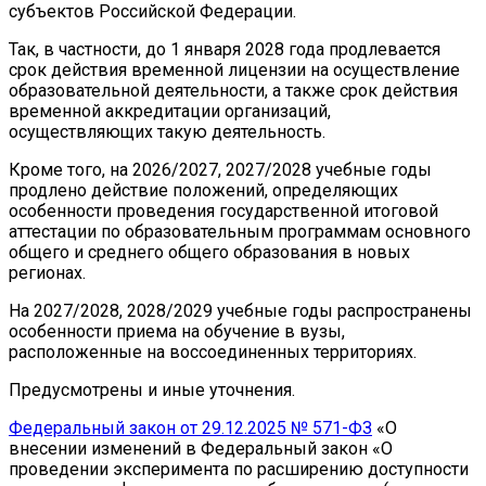
субъектов Российской Федерации.
Так, в частности, до 1 января 2028 года продлевается
срок действия временной лицензии на осуществление
образовательной деятельности, а также срок действия
временной аккредитации организаций,
осуществляющих такую деятельность.
Кроме того, на 2026/2027, 2027/2028 учебные годы
продлено действие положений, определяющих
особенности проведения государственной итоговой
аттестации по образовательным программам основного
общего и среднего общего образования в новых
регионах.
На 2027/2028, 2028/2029 учебные годы распространены
особенности приема на обучение в вузы,
расположенные на воссоединенных территориях.
Предусмотрены и иные уточнения.
Федеральный закон от 29.12.2025 № 571-ФЗ
«О
внесении изменений в Федеральный закон «О
проведении эксперимента по расширению доступности