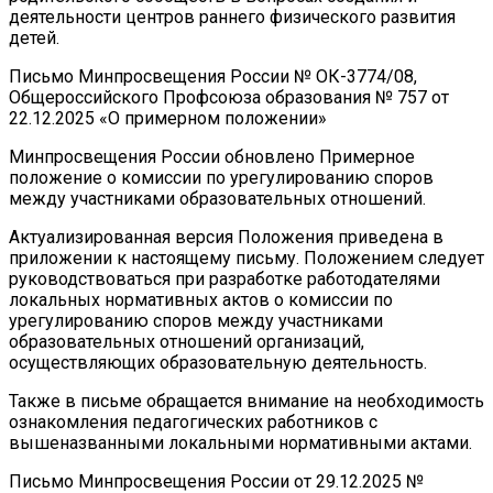
деятельности центров раннего физического развития
детей.
Письмо Минпросвещения России № ОК-3774/08,
Общероссийского Профсоюза образования № 757 от
22.12.2025 «О примерном положении»
Минпросвещения России обновлено Примерное
положение о комиссии по урегулированию споров
между участниками образовательных отношений.
Актуализированная версия Положения приведена в
приложении к настоящему письму. Положением следует
руководствоваться при разработке работодателями
локальных нормативных актов о комиссии по
урегулированию споров между участниками
образовательных отношений организаций,
осуществляющих образовательную деятельность.
Также в письме обращается внимание на необходимость
ознакомления педагогических работников с
вышеназванными локальными нормативными актами.
Письмо Минпросвещения России от 29.12.2025 №