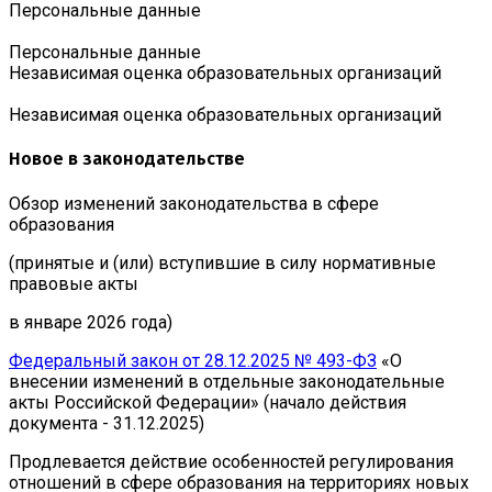
Персональные данные
Персональные данные
Независимая оценка образовательных организаций
Независимая оценка образовательных организаций
Новое в законодательстве
Обзор изменений законодательства в сфере
образования
(принятые и (или) вступившие в силу нормативные
правовые акты
в январе 2026 года)
Федеральный закон от 28.12.2025 № 493-ФЗ
«О
внесении изменений в отдельные законодательные
акты Российской Федерации» (начало действия
документа - 31.12.2025)
Продлевается действие особенностей регулирования
отношений в сфере образования на территориях новых