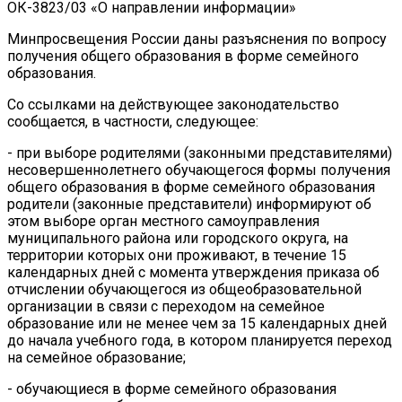
ОК-3823/03 «О направлении информации»
Минпросвещения России даны разъяснения по вопросу
получения общего образования в форме семейного
образования.
Со ссылками на действующее законодательство
сообщается, в частности, следующее:
- при выборе родителями (законными представителями)
несовершеннолетнего обучающегося формы получения
общего образования в форме семейного образования
родители (законные представители) информируют об
этом выборе орган местного самоуправления
муниципального района или городского округа, на
территории которых они проживают, в течение 15
календарных дней с момента утверждения приказа об
отчислении обучающегося из общеобразовательной
организации в связи с переходом на семейное
образование или не менее чем за 15 календарных дней
до начала учебного года, в котором планируется переход
на семейное образование;
- обучающиеся в форме семейного образования