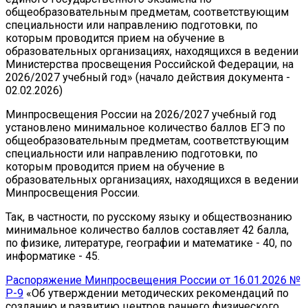
общеобразовательным предметам, соответствующим
специальности или направлению подготовки, по
которым проводится прием на обучение в
образовательных организациях, находящихся в ведении
Министерства просвещения Российской Федерации, на
2026/2027 учебный год» (начало действия документа -
02.02.2026)
Минпросвещения России на 2026/2027 учебный год
установлено минимальное количество баллов ЕГЭ по
общеобразовательным предметам, соответствующим
специальности или направлению подготовки, по
которым проводится прием на обучение в
образовательных организациях, находящихся в ведении
Минпросвещения России.
Так, в частности, по русскому языку и обществознанию
минимальное количество баллов составляет 42 балла,
по физике, литературе, географии и математике - 40, по
информатике - 45.
Распоряжение Минпросвещения России от 16.01.2026 №
Р-9
«Об утверждении методических рекомендаций по
созданию и развитию центров раннего физического