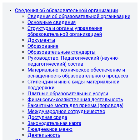
Сведения об образовательной организации
Сведения об образовательной организации
Основные сведения
Структура и органы управления
образовательной организацией
Документы
Образование
Образовательные стандарты
Руководство. Педагогический (научно-
педагогический) состав
Материально-техническое обеспечение и
оснащенность образовательного процесса
Стипендии и иные виды материальной
поддержки
Платные образовательные услуги
Финансово-хозяйственная деятельность
Вакантные места для приема (перевода)
Международное сотрудничество
Доступная среда
Законодательная карта
Ежедневное меню
Деятельность