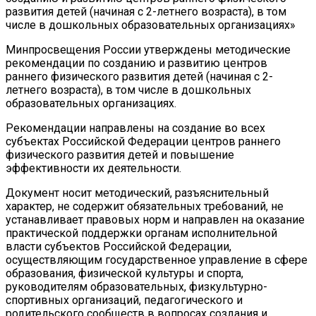
развития детей (начиная с 2-летнего возраста), в том
числе в дошкольных образовательных организациях»
Минпросвещения России утверждены методические
рекомендации по созданию и развитию центров
раннего физического развития детей (начиная с 2-
летнего возраста), в том числе в дошкольных
образовательных организациях.
Рекомендации направлены на создание во всех
субъектах Российской Федерации центров раннего
физического развития детей и повышение
эффективности их деятельности.
Документ носит методический, разъяснительный
характер, не содержит обязательных требований, не
устанавливает правовых норм и направлен на оказание
практической поддержки органам исполнительной
власти субъектов Российской Федерации,
осуществляющим государственное управление в сфере
образования, физической культуры и спорта,
руководителям образовательных, физкультурно-
спортивных организаций, педагогического и
родительского сообществ в вопросах создания и