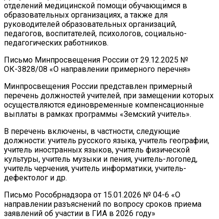
отделений медицинской помощи обучающимся в
образовательных организациях, а также для
руководителей образовательных организаций,
педагогов, воспитателей, психологов, социально-
педагогических работников.
Письмо Минпросвещения России от 29.12.2025 №
ОК-3828/08 «О направлении примерного перечня»
Минпросвещения России представлен примерный
перечень должностей учителей, при замещении которых
осуществляются единовременные компенсационные
выплаты в рамках программы «Земский учитель».
В перечень включены, в частности, следующие
должности: учитель русского языка, учитель географии,
учитель иностранных языков, учитель физической
культуры, учитель музыки и пения, учитель-логопед,
учитель черчения, учитель информатики, учитель-
дефектолог и др.
Письмо Рособрнадзора от 15.01.2026 № 04-6 «О
направлении разъяснений по вопросу сроков приема
заявлений об участии в ГИА в 2026 году»