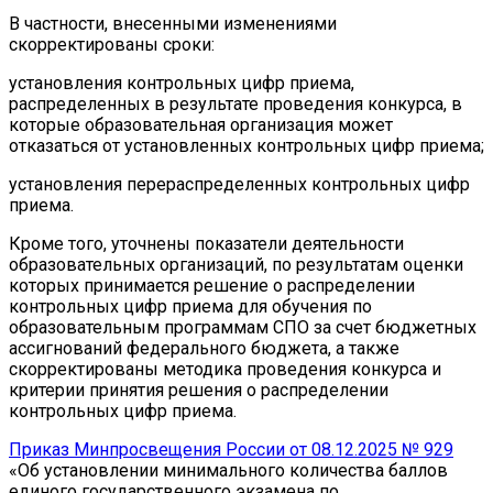
В частности, внесенными изменениями
скорректированы сроки:
установления контрольных цифр приема,
распределенных в результате проведения конкурса, в
которые образовательная организация может
отказаться от установленных контрольных цифр приема;
установления перераспределенных контрольных цифр
приема.
Кроме того, уточнены показатели деятельности
образовательных организаций, по результатам оценки
которых принимается решение о распределении
контрольных цифр приема для обучения по
образовательным программам СПО за счет бюджетных
ассигнований федерального бюджета, а также
скорректированы методика проведения конкурса и
критерии принятия решения о распределении
контрольных цифр приема.
Приказ Минпросвещения России от 08.12.2025 № 929
«Об установлении минимального количества баллов
единого государственного экзамена по