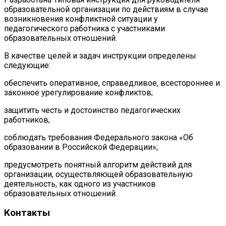
образовательной организации по действиям в случае
возникновения конфликтной ситуации у
педагогического работника с участниками
образовательных отношений.
В качестве целей и задач инструкции определены
следующие:
обеспечить оперативное, справедливое, всестороннее и
законное урегулирование конфликтов;
защитить честь и достоинство педагогических
работников;
соблюдать требования Федерального закона «Об
образовании в Российской Федерации»;
предусмотреть понятный алгоритм действий для
организации, осуществляющей образовательную
деятельность, как одного из участников
образовательных отношений.
Контакты