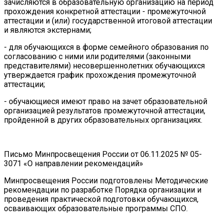
зачисляются в образовательную организацию на период
прохождения конкретной аттестации - промежуточной
аттестации и (или) государственной итоговой аттестации
и являются экстернами;
- для обучающихся в форме семейного образования по
согласованию с ними или родителями (законными
представителями) несовершеннолетних обучающихся
утверждается график прохождения промежуточной
аттестации;
- обучающиеся имеют право на зачет образовательной
организацией результатов промежуточной аттестации,
пройденной в других образовательных организациях.
Письмо Минпросвещения России от 06.11.2025 № 05-
3071 «О направлении рекомендаций»
Минпросвещения России подготовлены Методические
рекомендации по разработке Порядка организации и
проведения практической подготовки обучающихся,
осваивающих образовательные программы СПО.