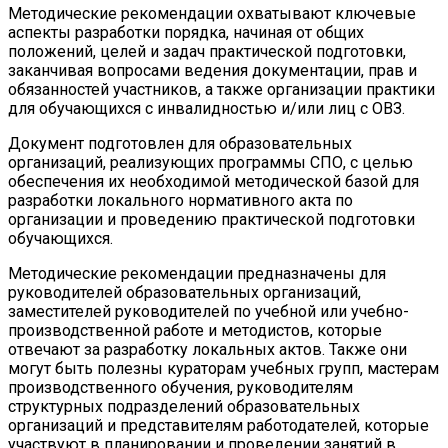
Методические рекомендации охватывают ключевые
аспекты разработки порядка, начиная от общих
положений, целей и задач практической подготовки,
заканчивая вопросами ведения документации, прав и
обязанностей участников, а также организации практики
для обучающихся с инвалидностью и/или лиц с ОВЗ.
Документ подготовлен для образовательных
организаций, реализующих программы СПО, с целью
обеспечения их необходимой методической базой для
разработки локального нормативного акта по
организации и проведению практической подготовки
обучающихся.
Методические рекомендации предназначены для
руководителей образовательных организаций,
заместителей руководителей по учебной или учебно-
производственной работе и методистов, которые
отвечают за разработку локальных актов. Также они
могут быть полезны кураторам учебных групп, мастерам
производственного обучения, руководителям
структурных подразделений образовательных
организаций и представителям работодателей, которые
участвуют в планировании и проведении занятий в