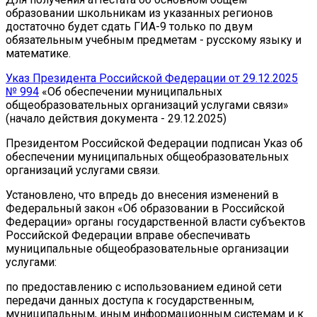
образовании школьникам из указанных регионов
достаточно будет сдать ГИА-9 только по двум
обязательным учебным предметам - русскому языку и
математике.
Указ Президента Российской Федерации от 29.12.2025
№ 994
«Об обеспечении муниципальных
общеобразовательных организаций услугами связи»
(начало действия документа - 29.12.2025)
Президентом Российской Федерации подписан Указ об
обеспечении муниципальных общеобразовательных
организаций услугами связи.
Установлено, что впредь до внесения изменений в
Федеральный закон «Об образовании в Российской
Федерации» органы государственной власти субъектов
Российской Федерации вправе обеспечивать
муниципальные общеобразовательные организации
услугами:
по предоставлению с использованием единой сети
передачи данных доступа к государственным,
муниципальным, иным информационным системам и к