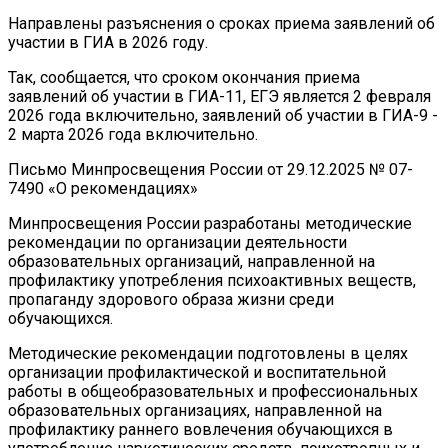
Направлены разъяснения о сроках приема заявлений об
участии в ГИА в 2026 году.
Так, сообщается, что сроком окончания приема
заявлений об участии в ГИА-11, ЕГЭ является 2 февраля
2026 года включительно, заявлений об участии в ГИА-9 -
2 марта 2026 года включительно.
Письмо Минпросвещения России от 29.12.2025 № 07-
7490 «О рекомендациях»
Минпросвещения России разработаны методические
рекомендации по организации деятельности
образовательных организаций, направленной на
профилактику употребления психоактивных веществ,
пропаганду здорового образа жизни среди
обучающихся.
Методические рекомендации подготовлены в целях
организации профилактической и воспитательной
работы в общеобразовательных и профессиональных
образовательных организациях, направленной на
профилактику раннего вовлечения обучающихся в